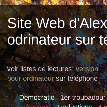
Site Web d'Alex 
odrinateur sur 
voir listes de lectures:
version
pour ordinateur
sur téléphone
Démocratie
1er troubadour