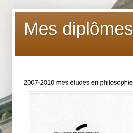
Mes diplôme
2007-2010 mes études en philosophie 