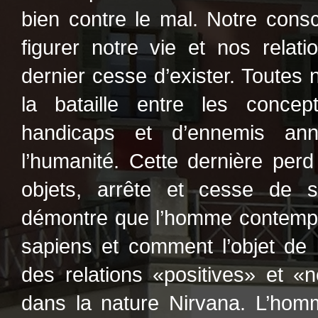
bien contre le mal. Notre cons
figurer notre vie et nos relat
dernier cesse d’exister. Toutes
la bataille entre les conce
handicaps et d’ennemis ann
l’humanité. Cette dernière perd
objets, arrête et cesse de s
démontre que l’homme contempo
sapiens et comment l’objet de 
des relations «positives» et «n
dans la nature Nirvana. L’homm