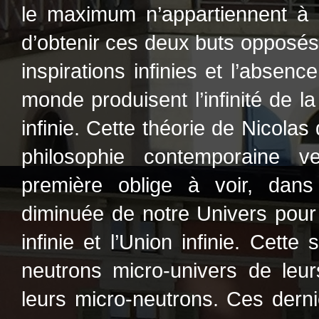
le maximum n’appartiennent à 
d’obtenir ces deux buts opposés 
inspirations infinies et l’absenc
monde produisent l’infinité de la
infinie. Cette théorie de Nicolas
philosophie contemporaine v
première oblige à voir, dans
diminuée de notre Univers pour l
infinie et l’Union infinie. Cette
neutrons micro-univers de leu
leurs micro-neutrons. Ces derni