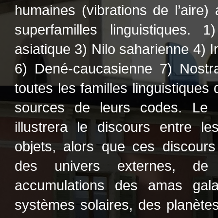
humaines (vibrations de l’aire)
superfamilles linguistiques. 1
asiatique 3) Nilo saharienne 4) 
6) Dené-caucasienne 7) Nostrat
toutes les familles linguistiques
sources de leurs codes. Le
illustrera le discours entre l
objets, alors que ces discours
des univers externes, de
accumulations des amas galac
systèmes solaires, des planètes