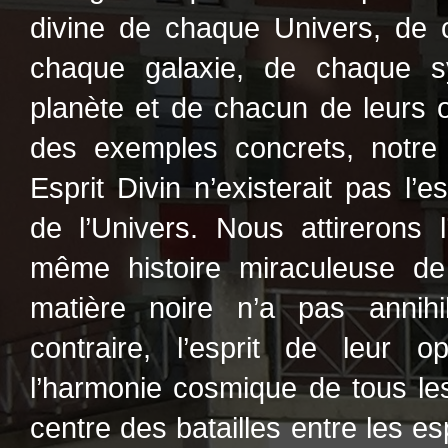
divine de chaque Univers, de 
chaque galaxie, de chaque s
planète et de chacun de leurs o
des exemples concrets, notre
Esprit Divin n’existerait pas l’
de l’Univers. Nous attirerons l
même histoire miraculeuse de
matière noire n’a pas annihi
contraire, l’esprit de leur 
l’harmonie cosmique de tous l
centre des batailles entre les e