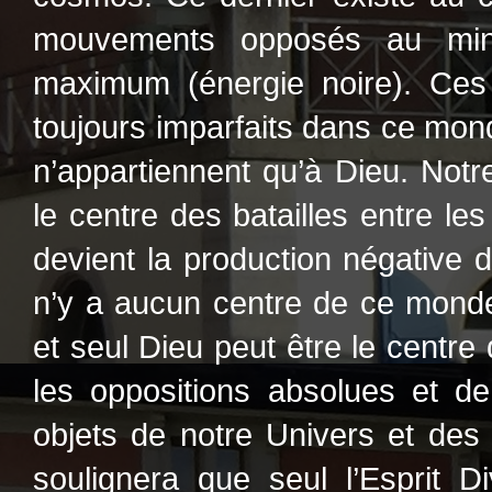
mouvements opposés au min
maximum (énergie noire). Ces
toujours imparfaits dans ce mon
n’appartiennent qu’à Dieu. Not
le centre des batailles entre les
devient la production négative d
n’y a aucun centre de ce monde
et seul Dieu peut être le centre 
les oppositions absolues et de
objets de notre Univers et des
soulignera que seul l’Esprit Div