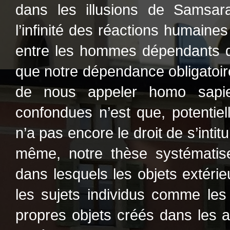
dans les illusions de Samsara
l’infinité des réactions humaine
entre les hommes dépendants du
que notre dépendance obligatoi
de nous appeler homo sapie
confondues n’est que, potentiell
n’a pas encore le droit de s’inti
même, notre thèse systématis
dans lesquels les objets extérieu
les sujets individus comme les
propres objets créés dans les ar