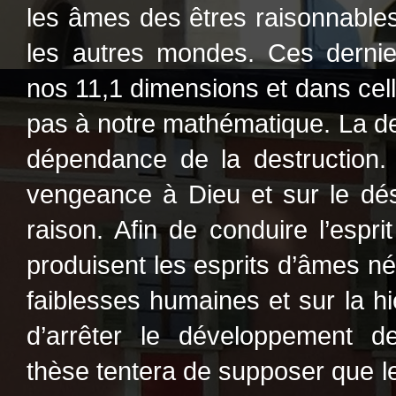
les âmes des êtres raisonnables
les autres mondes. Ces dernie
nos 11,1 dimensions et dans cell
pas à notre mathématique. La de
dépendance de la destruction. L
vengeance à Dieu et sur le dési
raison. Afin de conduire l’espr
produisent les esprits d’âmes nég
faiblesses humaines et sur la hi
d’arrêter le développement de
thèse tentera de supposer que le