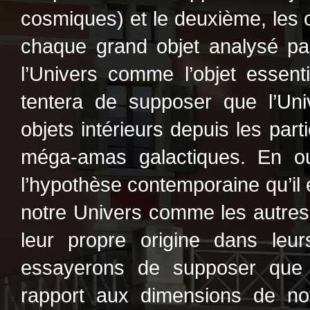
cosmiques) et le deuxième, les o
chaque grand objet analysé par
l’Univers comme l’objet essenti
tentera de supposer que l’Uni
objets intérieurs depuis les par
méga-amas galactiques. En ou
l’hypothèse contemporaine qu’il 
notre Univers comme les autres
leur propre origine dans leu
essayerons de supposer que 
rapport aux dimensions de not