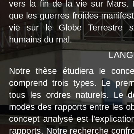
vers la fin de la vie sur Mars. 
que les guerres froides manifesta
vie sur le Globe Terrestre so
humains du mal.
LANG
Notre thèse étudiera le conce
comprend trois types. Le prem
tous les ordres naturels. Le 
modes des rapports entre les ob
concept analysé est l’explica
rapports. Notre recherche confro