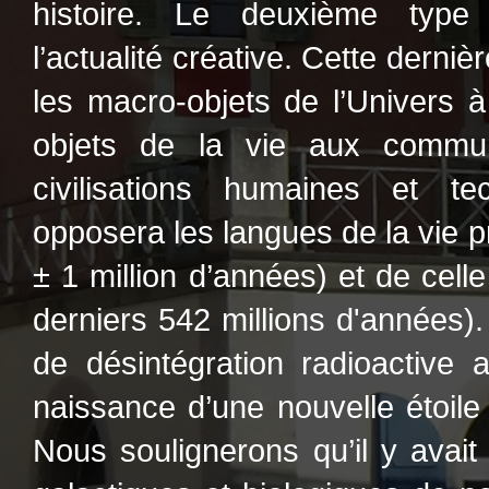
histoire. Le deuxième type 
l’actualité créative. Cette derniè
les macro-objets de l’Univers à
objets de la vie aux commu
civilisations humaines et te
opposera les langues de la vie 
± 1 million d’années) et de cel
derniers 542 millions d'années).
de désintégration radioactive 
naissance d’une nouvelle étoile 
Nous soulignerons qu’il y avait 