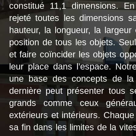
constitué 11,1 dimensions. En 
rejeté toutes les dimensions s
hauteur, la longueur, la largeur
position de tous les objets. Seul
et faire coïncider les objets o
leur place dans l’espace. Notr
une base des concepts de la p
dernière peut présenter tous se
grands comme ceux généraux
extérieurs et intérieurs. Chaque
sa fin dans les limites de la vit