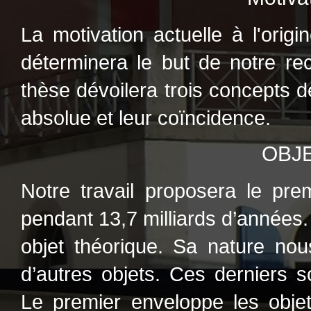
La motivation actuelle à l'orig
déterminera le but de notre re
thèse dévoilera trois concepts d
absolue et leur coïncidence.
OBJ
Notre travail proposera le pre
pendant 13,7 milliards d’années
objet théorique. Sa nature nou
d’autres objets. Ces derniers 
Le premier enveloppe les objet