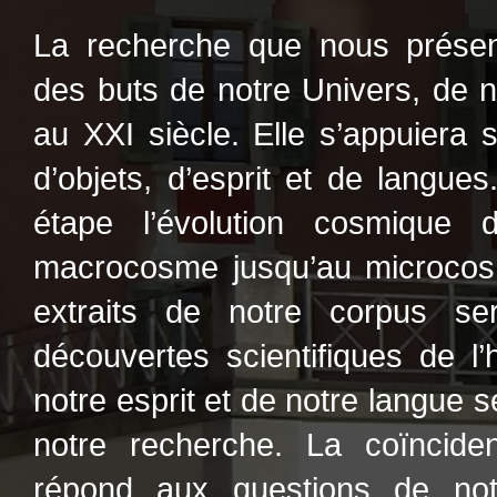
La recherche que nous présent
des buts de notre Univers, de n
au XXI siècle. Elle s’appuiera 
d’objets, d’esprit et de langue
étape l’évolution cosmique
macrocosme jusqu’au microcos
extraits de notre corpus s
découvertes scientifiques de l
notre esprit et de notre langue s
notre recherche. La coïncid
répond aux questions de notr