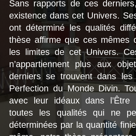
Sans rapports de ces derniers
existence dans cet Univers. Ses
ont déterminé les qualités dif
thèse affirme que ces mêmes qu
les limites de cet Univers. Ce
n’appartiennent plus aux obje
derniers se trouvent dans le
Perfection du Monde Divin. Tou
avec leur idéaux dans l’Être
toutes les qualités qui ne pe
déterminées par la quantité fini