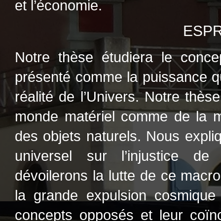
et l’économie.
ESPR
Notre thèse étudiera le concep
présenté comme la puissance qui 
réalité de l’Univers. Notre thèse
monde matériel comme de la m
des objets naturels. Nous expliq
universel sur l’injustice de
dévoilerons la lutte de ce macro
la grande expulsion cosmique 
concepts opposés et leur coïn