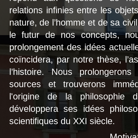
relations infinies entre les objet
nature, de l’homme et de sa civili
le futur de nos concepts, nou
prolongement des idées actuelle
coïncidera, par notre thèse, l’a
l’histoire. Nous prolongerons
sources et trouverons imméd
l'origine de la philosophie 
développera ses idées philoso
scientifiques du XXI siècle.
Motiva