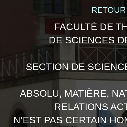
RETOUR
FACULTÉ DE T
DE SCIENCES D
SECTION DE SCIENC
ABSOLU, MATIÈRE, N
RELATIONS AC
N’EST PAS CERTAIN HO