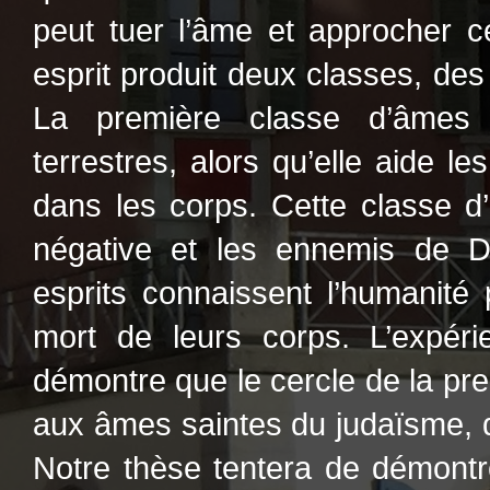
peut tuer l’âme et approcher c
esprit produit deux classes, des
La première classe d’âmes p
terrestres, alors qu’elle aide 
dans les corps. Cette classe d
négative et les ennemis de 
esprits connaissent l’humanité 
mort de leurs corps. L’expéri
démontre que le cercle de la pre
aux âmes saintes du judaïsme, du
Notre thèse tentera de démontr