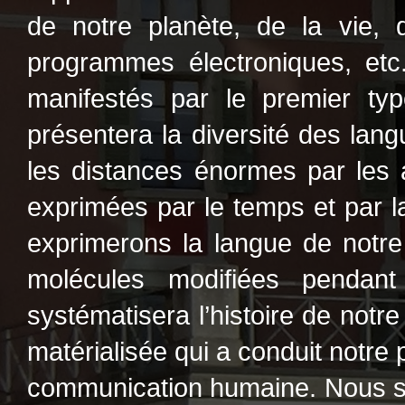
de notre planète, de la vie,
programmes électroniques, et
manifestés par le premier ty
présentera la diversité des la
les distances énormes par les 
exprimées par le temps et par l
exprimerons la langue de notre 
molécules modifiées penda
systématisera l’histoire de notr
matérialisée qui a conduit notre 
communication humaine. Nous s