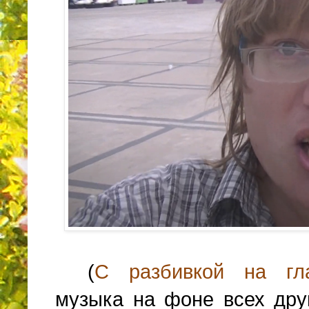
(
С разбивкой на гл
музыка на фоне всех дру