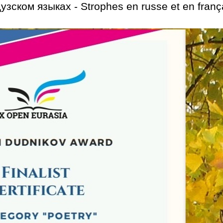
ском языках - Strophes en russe et en franç