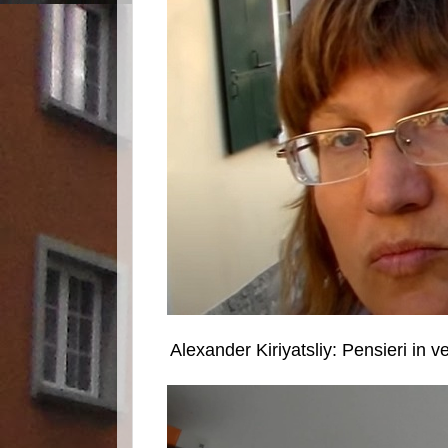
Alexander Kiriyatsliy: Pensieri in 