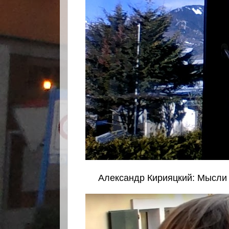
Александр Кирияцкий: Мысли в с