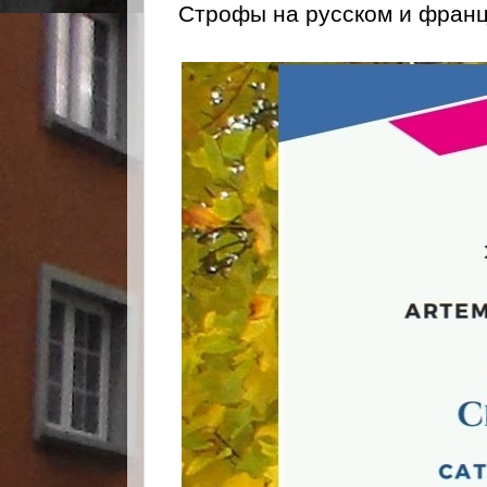
Строфы на русском и француз