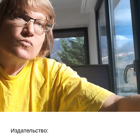
Издательство: