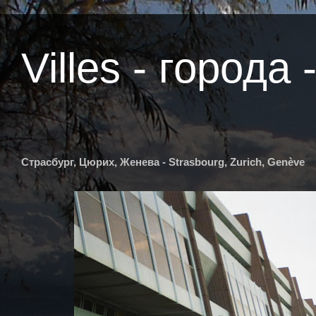
Villes - города -
Страсбург, Цюрих, Женева - Strasbourg, Zurich, Genève