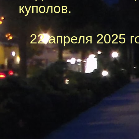
куполов.
22 апреля 2025 г