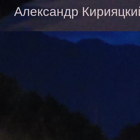
Александр Кирияцки